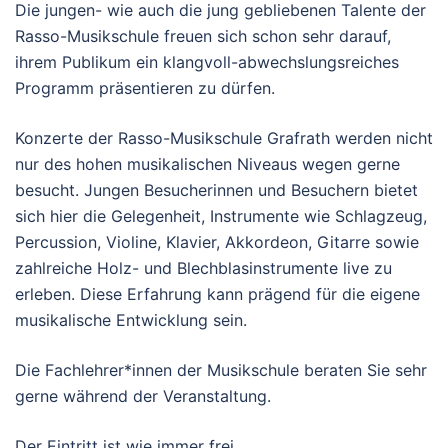
Die jungen- wie auch die jung gebliebenen Talente der
Rasso-Musikschule freuen sich schon sehr darauf,
ihrem Publikum ein klangvoll-abwechslungsreiches
Programm präsentieren zu dürfen.
Konzerte der Rasso-Musikschule Grafrath werden nicht
nur des hohen musikalischen Niveaus wegen gerne
besucht. Jungen Besucherinnen und Besuchern bietet
sich hier die Gelegenheit, Instrumente wie Schlagzeug,
Percussion, Violine, Klavier, Akkordeon, Gitarre sowie
zahlreiche Holz- und Blechblasinstrumente live zu
erleben. Diese Erfahrung kann prägend für die eigene
musikalische Entwicklung sein.
Die Fachlehrer*innen der Musikschule beraten Sie sehr
gerne während der Veranstaltung.
Der Eintritt ist wie immer frei.