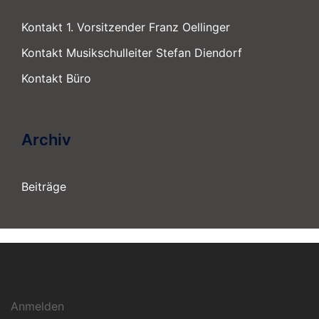
Kontakt 1. Vorsitzender Franz Oellinger
Kontakt Musikschulleiter Stefan Diendorf
Kontakt Büro
Archiv
Beiträge
Anmelden