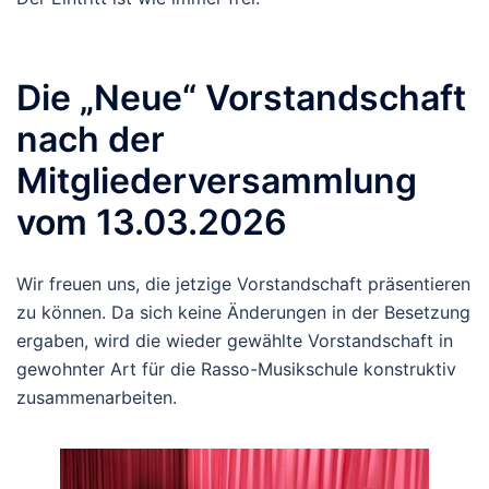
Die „Neue“ Vorstandschaft
nach der
Mitgliederversammlung
vom 13.03.2026
Wir freuen uns, die jetzige Vorstandschaft präsentieren
zu können. Da sich keine Änderungen in der Besetzung
ergaben, wird die wieder gewählte Vorstandschaft in
gewohnter Art für die Rasso-Musikschule konstruktiv
zusammenarbeiten.