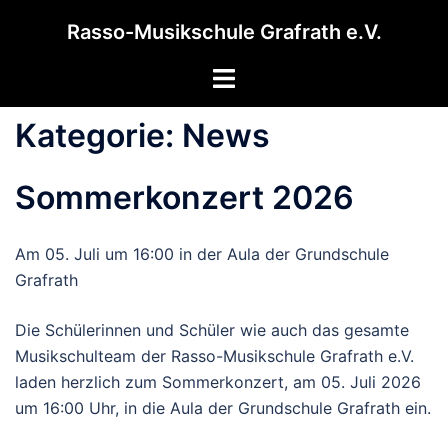
Zum
Rasso-Musikschule Grafrath e.V.
Inhalt
springen
Menü
umschalten
Kategorie:
News
Sommerkonzert 2026
Am 05. Juli um 16:00 in der Aula der Grundschule
Grafrath
Die Schülerinnen und Schüler wie auch das gesamte
Musikschulteam der Rasso-Musikschule Grafrath e.V.
laden herzlich zum Sommerkonzert, am 05. Juli 2026
um 16:00 Uhr, in die Aula der Grundschule Grafrath ein.