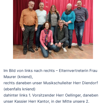
Im Bild von links nach rechts – Elternvertreterin Frau
Maurer (kniend),
rechts daneben unser Musikschulleiter Herr Diendorf
(ebenfalls kniend)
dahinter links 1. Vorsitzender Herr Oellinger, daneben
unser Kassier Herr Kantor, in der Mitte unsere 2.