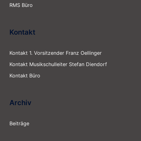
RMS Büro
Kontakt
Kontakt 1. Vorsitzender Franz Oellinger
Kontakt Musikschulleiter Stefan Diendorf
Kontakt Büro
Archiv
Beiträge