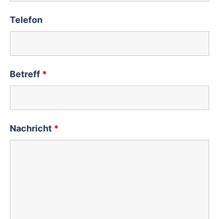
Telefon
Betreff
*
Nachricht
*