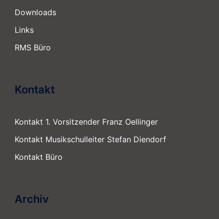
Downloads
Links
RMS Büro
Kontakt
Kontakt 1. Vorsitzender Franz Oellinger
Kontakt Musikschulleiter Stefan Diendorf
Kontakt Büro
Archiv