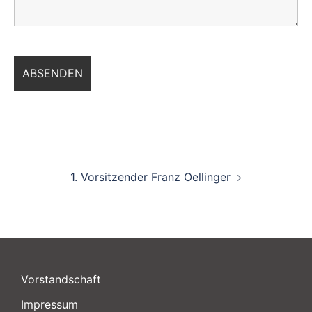
Beitragsnavigation
1. Vorsitzender Franz Oellinger
Vorstandschaft
Impressum