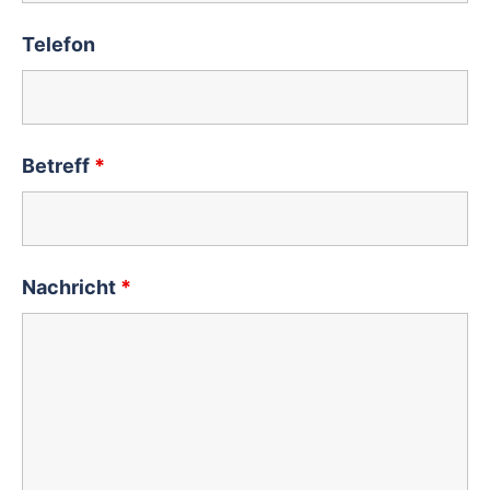
Telefon
Betreff
*
Nachricht
*