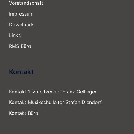
Vorstandschaft
Impressum
Downloads
Links
RMS Büro
Kontakt
Kontakt 1. Vorsitzender Franz Oellinger
Kontakt Musikschulleiter Stefan Diendorf
Kontakt Büro