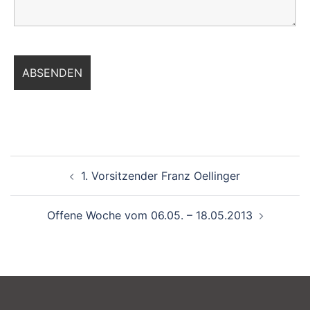
Beitragsnavigation
1. Vorsitzender Franz Oellinger
Offene Woche vom 06.05. – 18.05.2013